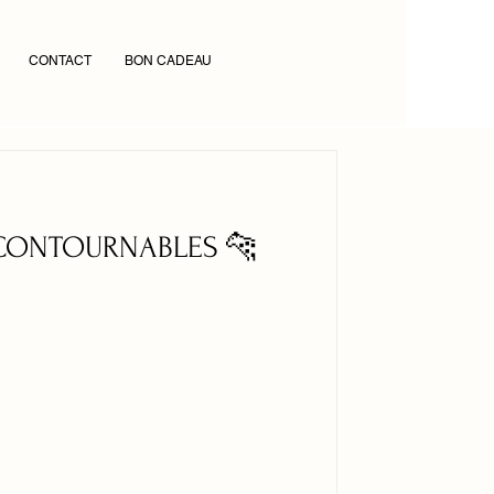
CONTACT
BON CADEAU
NCONTOURNABLES 🐆