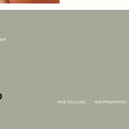
ent
PAGE D'ACCUEIL
NOS PRESTATIONS