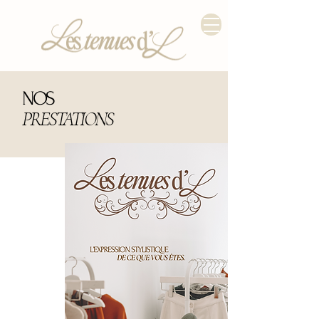
NOS
PRESTATIONS