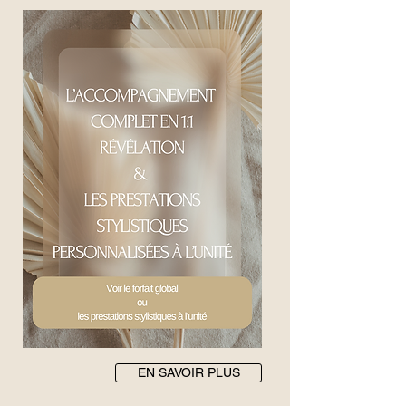
EN SAVOIR PLUS