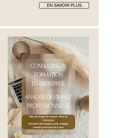
EN SAVOIR PLUS