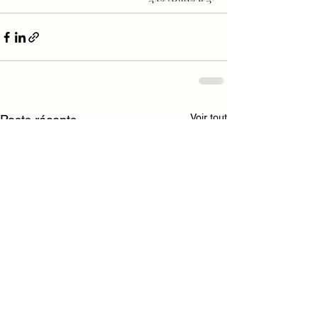
Voir tout
Posts récents