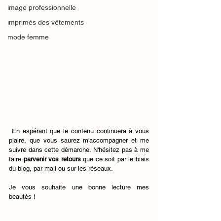
image professionnelle
imprimés des vêtements
mode femme
 En espérant que le contenu continuera à vous 
plaire, que vous saurez m'accompagner et me 
suivre dans cette démarche. N'hésitez pas à me 
faire 
parvenir vos retours
 que ce soit par le biais 
du blog, par mail ou sur les réseaux. 
Je vous souhaite une bonne lecture mes 
beautés !