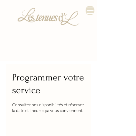
Programmer votre
service
Consultez nos disponibilités et réservez
la date et l'heure qui vous conviennent.