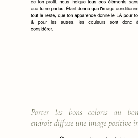
de ton profil, nous indique tous ces éléments sans
que tu ne parles. Étant donné que l'image conditionne
tout le reste, que ton apparence donne le LA pour toi
& pour les autres, les couleurs sont donc à
considérer. 
Porter les bons coloris au bon
endroit diffuse une image positive 