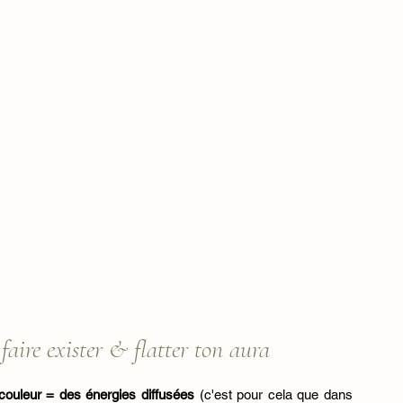
 faire exister & flatter ton aura
ouleur = des énergies diffusées
 (c'est pour cela que dans 