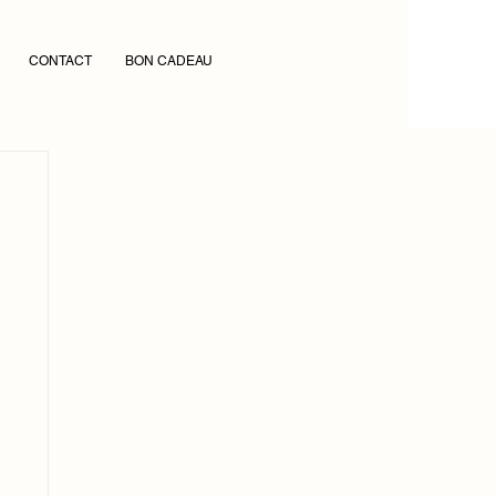
CONTACT
BON CADEAU