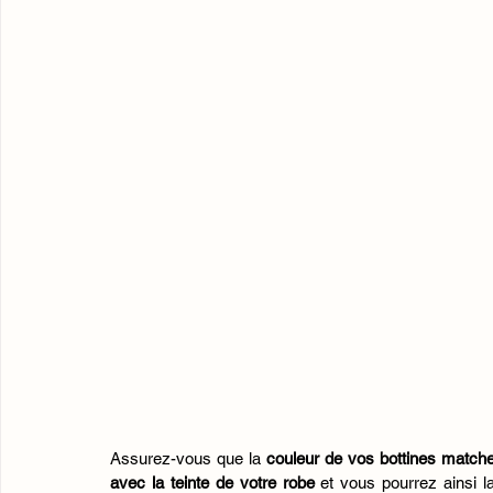
Assurez-vous que la 
couleur de vos bottines matche
avec la teinte de votre robe 
et vous pourrez ainsi la