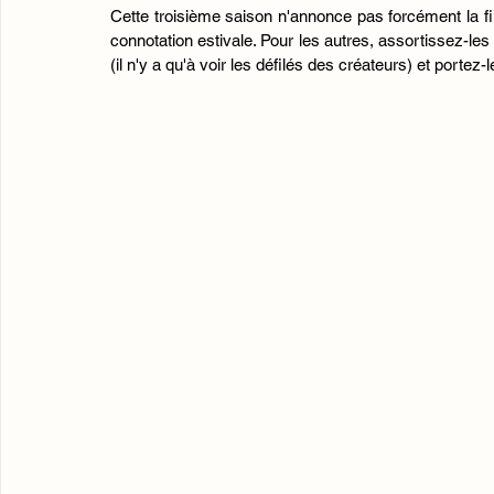
Cette troisième saison n'annonce pas forcément la f
connotation estivale. Pour les autres, assortissez-les
(il n'y a qu'à voir les défilés des créateurs) et portez