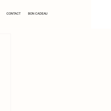
CONTACT
BON CADEAU